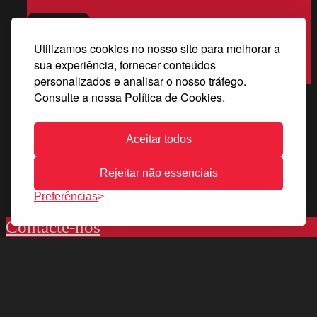
Enviar
Utilizamos cookies no nosso site para melhorar a
sua experiência, fornecer conteúdos
personalizados e analisar o nosso tráfego.
Consulte a nossa Política de Cookies.
Aceitar todos
Rejeitar não essenciais
Preferências
Contacte-nos