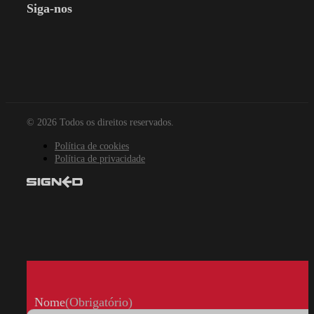
Siga-nos
© 2026 Todos os direitos reservados.
Política de cookies
Política de privacidade
Nome
(Obrigatório)